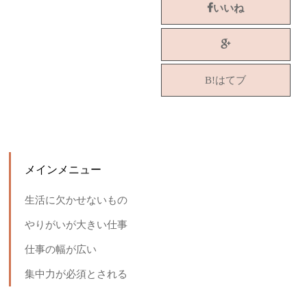
いいね
B!はてブ
メインメニュー
生活に欠かせないもの
やりがいが大きい仕事
仕事の幅が広い
集中力が必須とされる