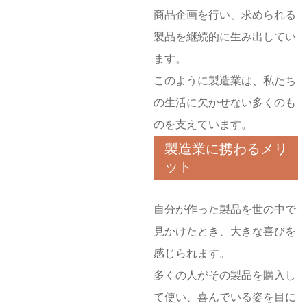
商品企画を行い、求められる
製品を継続的に生み出してい
ます。
このように製造業は、私たち
の生活に欠かせない多くのも
のを支えています。
製造業に携わるメリ
ット
自分が作った製品を世の中で
見かけたとき、大きな喜びを
感じられます。
多くの人がその製品を購入し
て使い、喜んでいる姿を目に