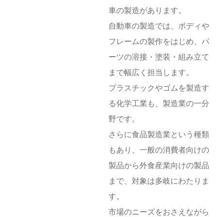
車の製造があります。
自動車の製造では、ボディや
フレームの製作をはじめ、パ
ーツの溶接・塗装・組み立て
まで幅広く担当します。
プラスチックやゴムを製造す
る化学工業も、製造業の一分
野です。
さらに食品製造業という種類
もあり、一般の消費者向けの
製品から外食産業向けの製品
まで、対象は多岐にわたりま
す。
市場のニーズをおさえながら