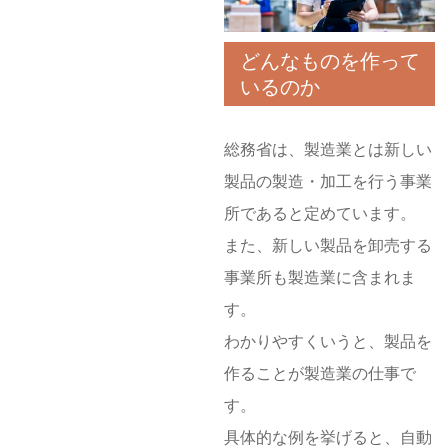
どんなものを作って
いるのか
総務省は、製造業とは新しい
製品の製造・加工を行う事業
所であると定めています。
また、新しい製品を卸売する
事業所も製造業に含まれま
す。
わかりやすくいうと、製品を
作ることが製造業の仕事で
す。
具体的な例を挙げると、自動