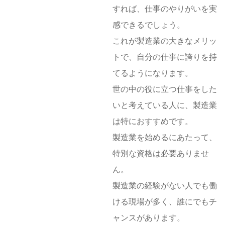
すれば、仕事のやりがいを実
感できるでしょう。
これが製造業の大きなメリッ
トで、自分の仕事に誇りを持
てるようになります。
世の中の役に立つ仕事をした
いと考えている人に、製造業
は特におすすめです。
製造業を始めるにあたって、
特別な資格は必要ありませ
ん。
製造業の経験がない人でも働
ける現場が多く、誰にでもチ
ャンスがあります。