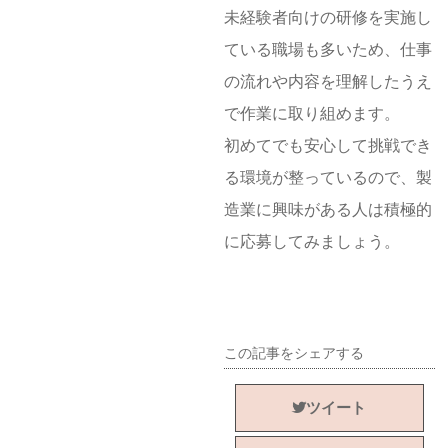
未経験者向けの研修を実施し
ている職場も多いため、仕事
の流れや内容を理解したうえ
で作業に取り組めます。
初めてでも安心して挑戦でき
る環境が整っているので、製
造業に興味がある人は積極的
に応募してみましょう。
この記事をシェアする
ツイート