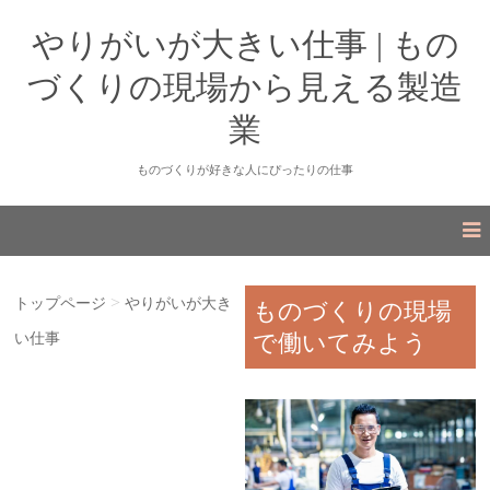
やりがいが大きい仕事 | もの
づくりの現場から見える製造
業
ものづくりが好きな人にぴったりの仕事
>
トップページ
やりがいが大き
ものづくりの現場
で働いてみよう
い仕事