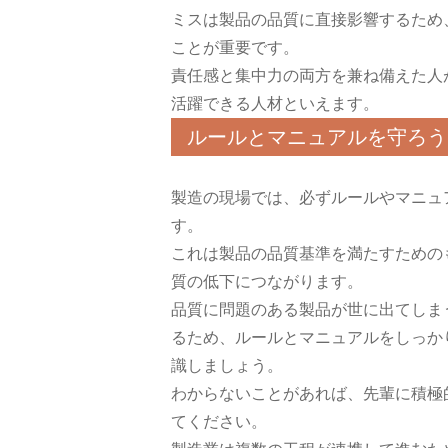
ミスは製品の品質に直接影響するため
ことが重要です。
責任感と集中力の両方を兼ね備えた人
活躍できる人材といえます。
ルールとマニュアルを守ろう
製造の現場では、必ずルールやマニュ
す。
これは製品の品質基準を満たすための
質の低下につながります。
品質に問題のある製品が世に出てしま
るため、ルールとマニュアルをしっか
識しましょう。
わからないことがあれば、先輩に積極
てください。