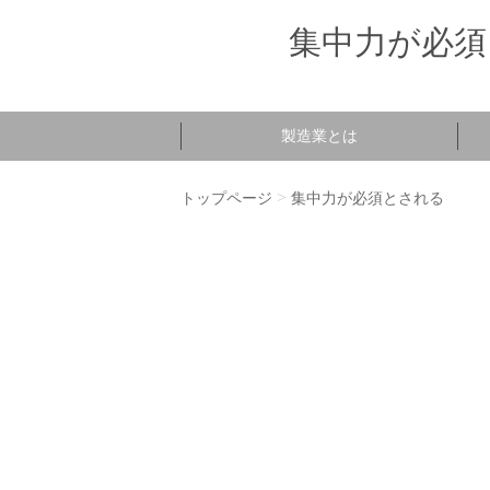
集中力が必須
製造業とは
>
トップページ
集中力が必須とされる